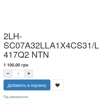
2LH-
SC07A32LLA1X4CS31/L
417Q2 NTN
1 100,00
грн
Добавить в корзину
Під замовлення