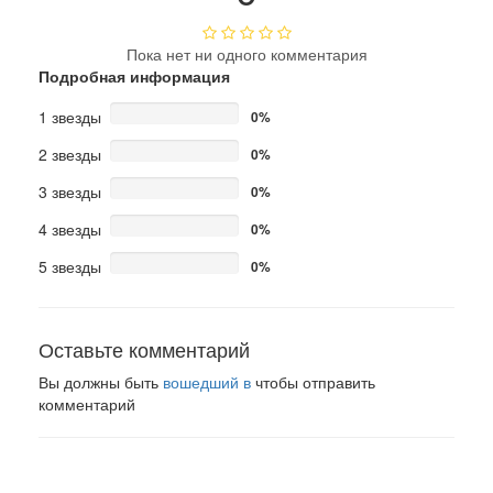
Пока нет ни одного комментария
Подробная информация
1 звезды
0%
2 звезды
0%
3 звезды
0%
4 звезды
0%
5 звезды
0%
Оставьте комментарий
Вы должны быть
вошедший в
чтобы отправить
комментарий