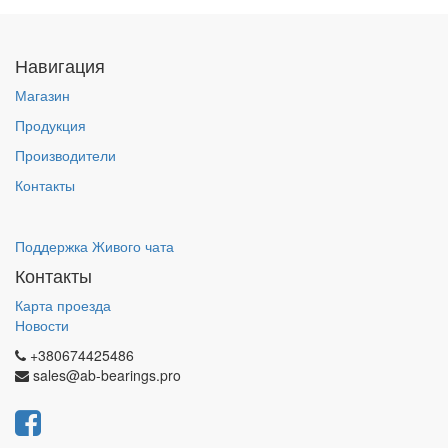
Навигация
Магазин
Продукция
Производители
Контакты
Поддержка Живого чата
Контакты
Карта проезда
Новости
+380674425486
sales@ab-bearings.pro