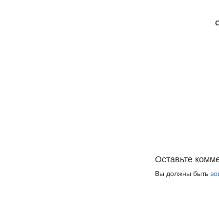
Оставьте комм
Вы должны быть
во