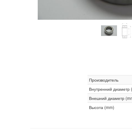
Производитель
Внутренний диаметр 
Внешний диаметр (m
Высота (mm)