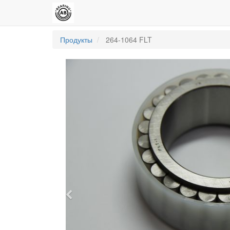
Продукты
264-1064 FLT
Previous