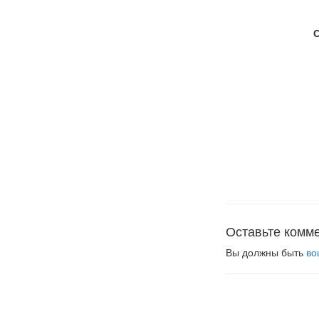
Оставьте комм
Вы должны быть
во