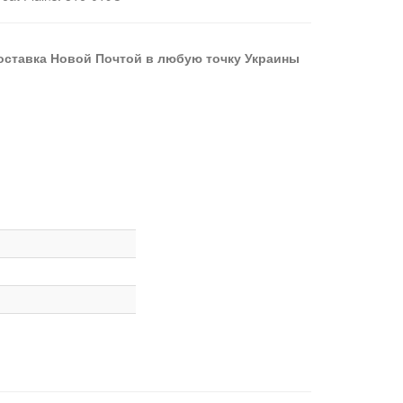
оставка Новой Почтой в любую точку Украины