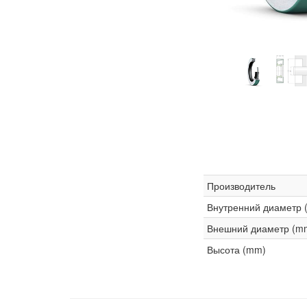
Производитель
Внутренний диаметр 
Внешний диаметр (m
Высота (mm)