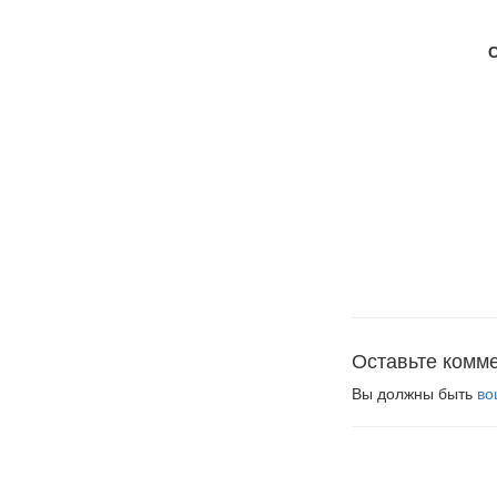
Оставьте комм
Вы должны быть
во