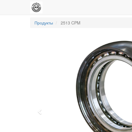
Продукты
2513 CPM
Previous