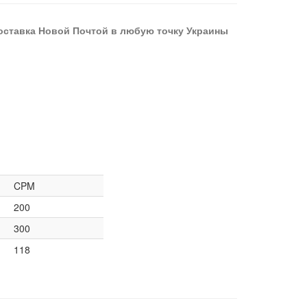
оставка Новой Почтой в любую точку Украины
CPM
200
300
118