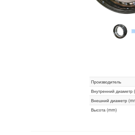
Производитель
Внутренний диаметр 
Внешний диаметр (m
Высота (mm)