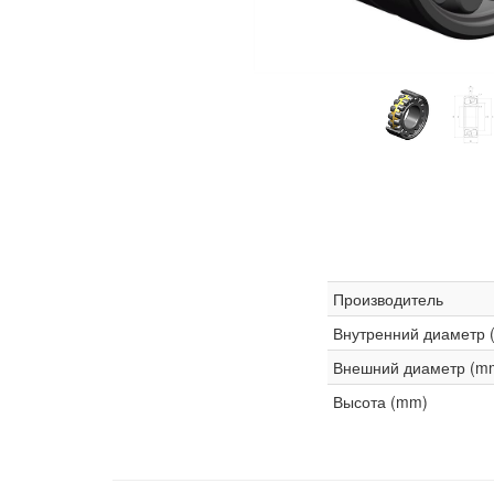
Производитель
Внутренний диаметр 
Внешний диаметр (m
Высота (mm)