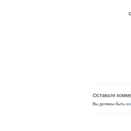
Оставьте комм
Вы должны быть
во