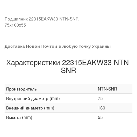
Подшипник 22315EAKW33 NTN-SNR
75x160x55
Доставка Новой Почтой в любую точку Украины
Характеристики 22315EAKW33 NTN-
SNR
Производитель
NTN-SNR
Внутренний диаметр (mm)
75
Внешний диаметр (mm)
160
Высота (mm)
55