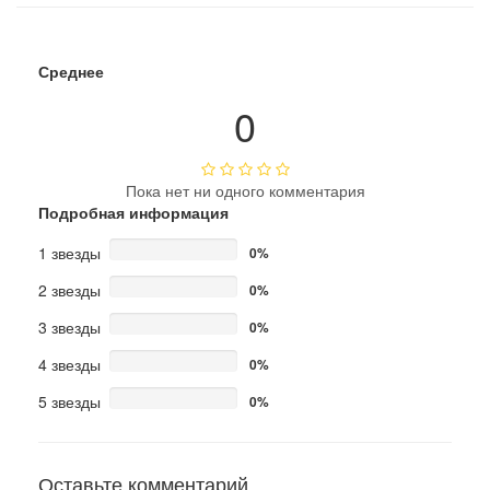
Среднее
0
Пока нет ни одного комментария
Подробная информация
1 звезды
0%
2 звезды
0%
3 звезды
0%
4 звезды
0%
5 звезды
0%
Оставьте комментарий