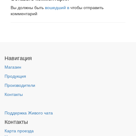
Вы должны быть
вошедший в
чтобы отправить
комментарий
Навигация
Магазин
Продукция
Производители
Контакты
Поддержка Живого чата
Контакты
Карта проезда