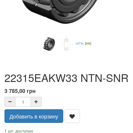
22315EAKW33 NTN-SNR
3 785,00
грн
Добавить в корзину
1 шт. доступно