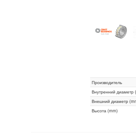
Производитель
Внутренний диаметр 
Внешний диаметр (m
Высота (mm)