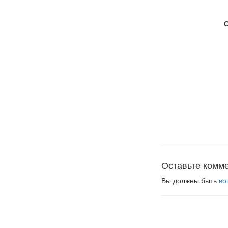
Оставьте комм
Вы должны быть
во