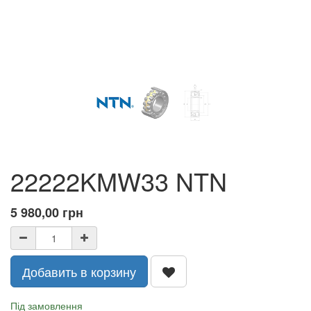
22222KMW33 NTN
5 980,00
грн
Добавить в корзину
Під замовлення