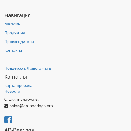
Навигация
Магазин
Продукция
Производители
Контакты
Поддержка Живого чата
Контакты
Карта проезда
Новости
+380674425486
sales@ab-bearings.pro
AB-Bearings