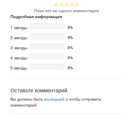
Пока нет ни одного комментария
Подробная информация
1 звезды
0%
2 звезды
0%
3 звезды
0%
4 звезды
0%
5 звезды
0%
Оставьте комментарий
Вы должны быть
вошедший в
чтобы отправить
комментарий