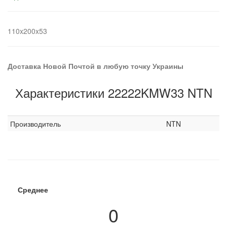
110x200x53
Доставка Новой Почтой в любую точку Украины
Характеристики 22222KMW33 NTN
Производитель
NTN
Среднее
0