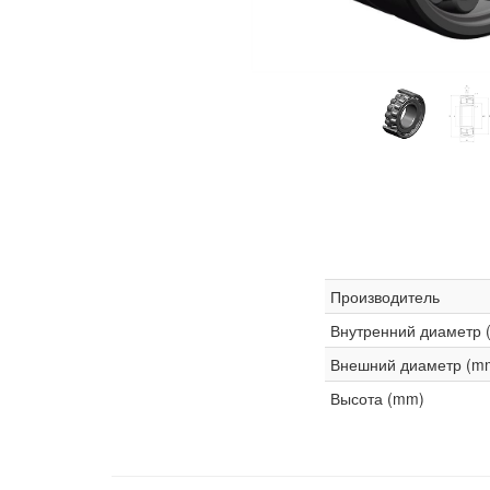
Производитель
Внутренний диаметр 
Внешний диаметр (m
Высота (mm)