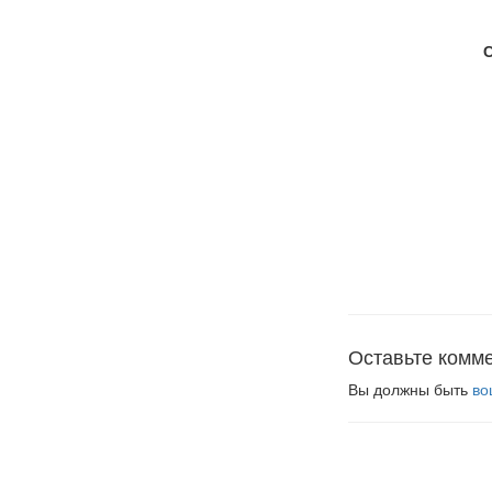
Оставьте комм
Вы должны быть
во