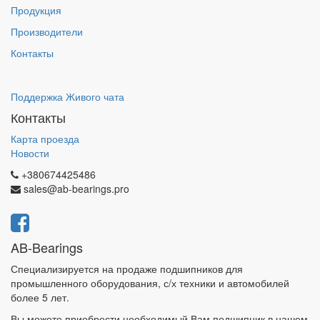
Продукция
Производители
Контакты
Поддержка Живого чата
Контакты
Карта проезда
Новости
+380674425486
sales@ab-bearings.pro
AB-Bearings
Специализируется на продаже подшипников для
промышленного оборудования, с/х техники и автомобилей
более 5 лет.
Вы можете приобрести необходимый Вам подшипник в нашем