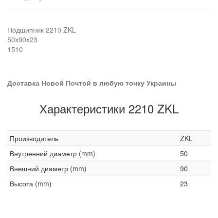
Подшипник 2210 ZKL
50x90x23
1510
Доставка Новой Почтой в любую точку Украины
Характеристики 2210 ZKL
Производитель
ZKL
Внутренний диаметр (mm)
50
Внешний диаметр (mm)
90
Высота (mm)
23