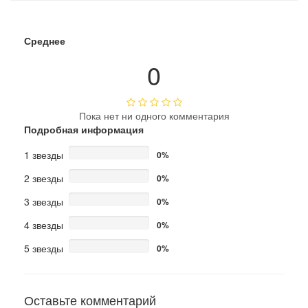
Среднее
0
Пока нет ни одного комментария
Подробная информация
1 звезды
0%
2 звезды
0%
3 звезды
0%
4 звезды
0%
5 звезды
0%
Оставьте комментарий