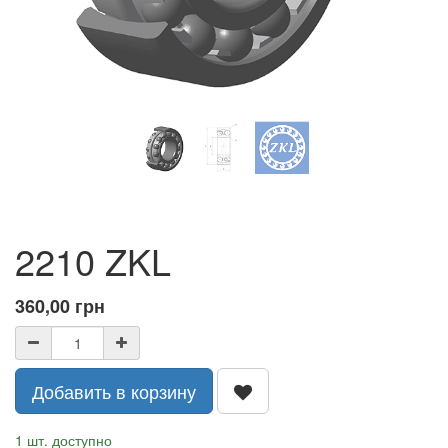
2210 ZKL
360,00
грн
Добавить в корзину
1 шт. доступно