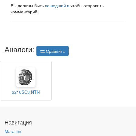
Вы должны быть
вошедший в
чтобы отправить
комментарий
Аналоги:
Сравнить
2210SC3 NTN
Навигация
Магазин