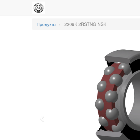
Продукты
2209K-2RSTNG NSK
Previous