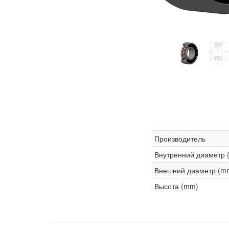
Производитель
Внутренний диаметр 
Внешний диаметр (m
Высота (mm)