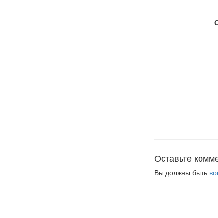
Оставьте комм
Вы должны быть
во