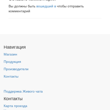
Вы должны быть
вошедший в
чтобы отправить
комментарий
Навигация
Магазин
Продукция
Производители
Контакты
Поддержка Живого чата
Контакты
Карта проезда