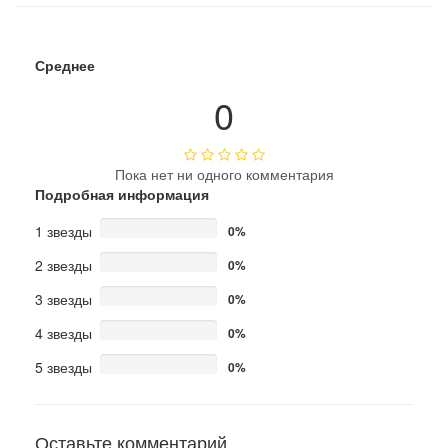
Среднее
0
Пока нет ни одного комментария
Подробная информация
1 звезды
0%
2 звезды
0%
3 звезды
0%
4 звезды
0%
5 звезды
0%
Оставьте комментарий