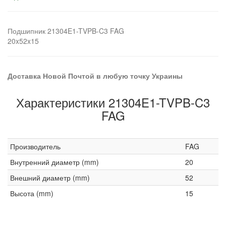
Подшипник 21304E1-TVPB-C3 FAG
20x52x15
Доставка Новой Почтой в любую точку Украины
Характеристики 21304E1-TVPB-C3
FAG
Производитель
FAG
Внутренний диаметр (mm)
20
Внешний диаметр (mm)
52
Высота (mm)
15