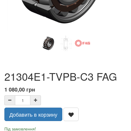
21304E1-TVPB-C3 FAG
1 080,00
грн
Добавить в корзину
Під замовлення!