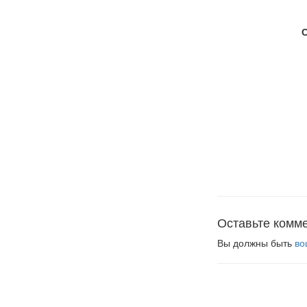
Оставьте комм
Вы должны быть
во