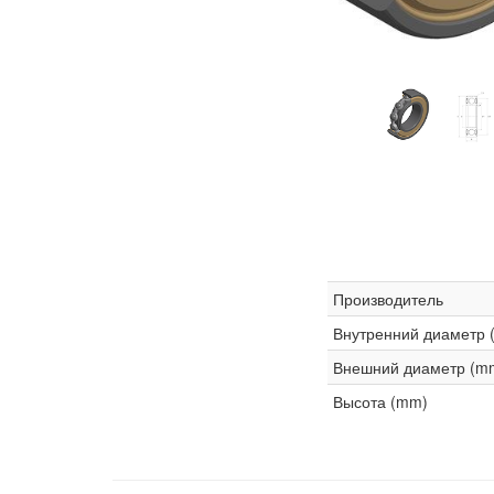
Производитель
Внутренний диаметр 
Внешний диаметр (m
Высота (mm)