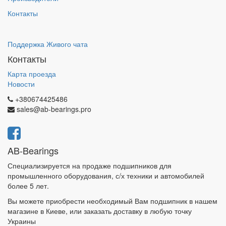
Контакты
Поддержка Живого чата
Контакты
Карта проезда
Новости
+380674425486
sales@ab-bearings.pro
AB-Bearings
Специализируется на продаже подшипников для
промышленного оборудования, с/х техники и автомобилей
более 5 лет.
Вы можете приобрести необходимый Вам подшипник в нашем
магазине в Киеве, или заказать доставку в любую точку
Украины