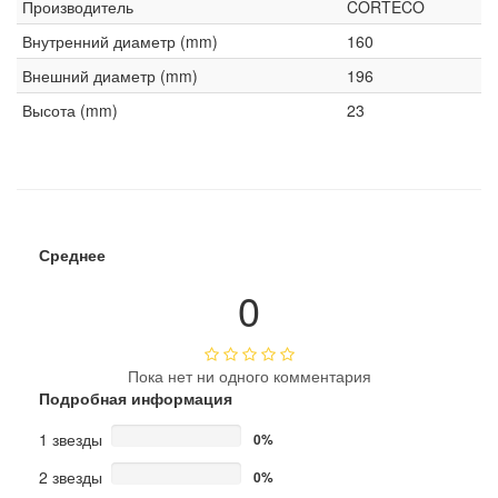
Производитель
CORTECO
Внутренний диаметр (mm)
160
Внешний диаметр (mm)
196
Высота (mm)
23
Среднее
0
Пока нет ни одного комментария
Подробная информация
1 звезды
0%
2 звезды
0%