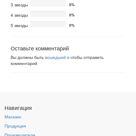
3 звезды
0%
4 звезды
0%
5 звезды
0%
Оставьте комментарий
Вы должны быть
вошедший в
чтобы отправить
комментарий
Навигация
Магазин
Продукция
Производители