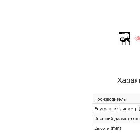
Харак
Производитель
Внутренний диаметр 
Внешний диаметр (m
Высота (mm)