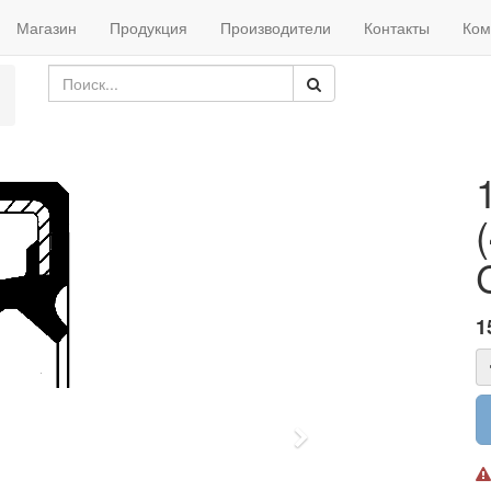
Магазин
Продукция
Производители
Контакты
Ком
1
Next