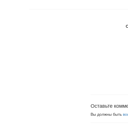
Оставьте комм
Вы должны быть
во