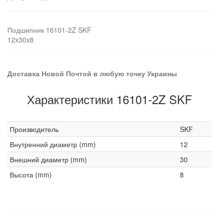
Подшипник 16101-2Z SKF
12x30x8
Доставка Новой Почтой в любую точку Украины
Характеристики 16101-2Z SKF
Производитель
SKF
Внутренний диаметр (mm)
12
Внешний диаметр (mm)
30
Высота (mm)
8