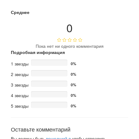
Среднее
0
Пока нет ни одного комментария
Подробная информация
1 звезды
0%
2 звезды
0%
3 звезды
0%
4 звезды
0%
5 звезды
0%
Оставьте комментарий
Вы должны быть
вошедший в
чтобы отправить