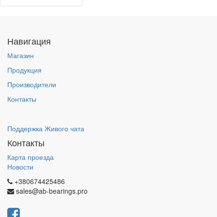
Навигация
Магазин
Продукция
Производители
Контакты
Поддержка Живого чата
Контакты
Карта проезда
Новости
+380674425486
sales@ab-bearings.pro