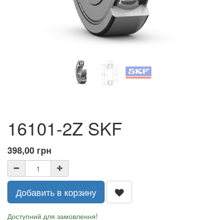
16101-2Z SKF
398,00
грн
Добавить в корзину
Доступний для замовлення!