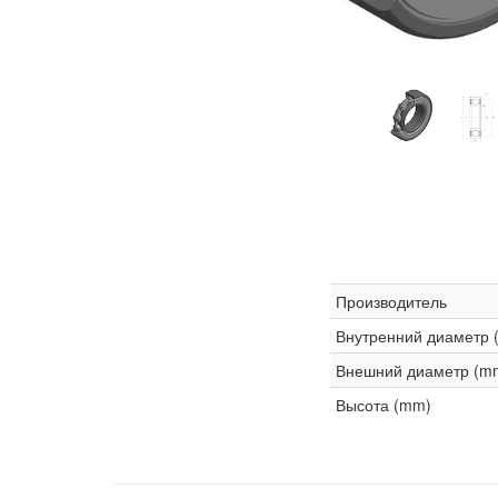
Производитель
Внутренний диаметр 
Внешний диаметр (m
Высота (mm)