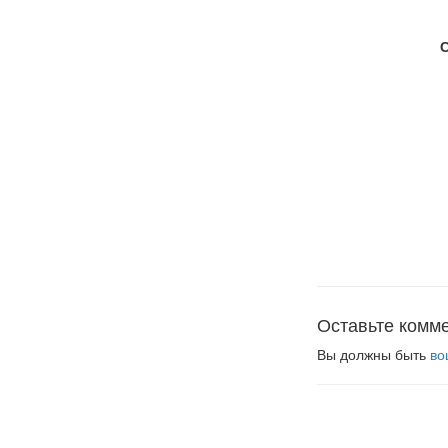
Оставьте комм
Вы должны быть
во