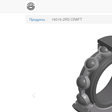
Продукты
16016-2RS CRAFT
Previous