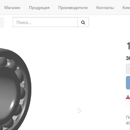
Магазин
Продукция
Производители
Контакты
Ком
3
Next
П
4