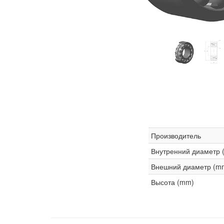
Производитель
Внутренний диаметр 
Внешний диаметр (m
Высота (mm)