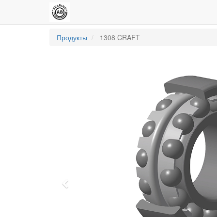
Продукты
1308 CRAFT
Previous