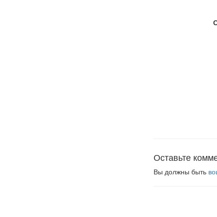
Оставьте комм
Вы должны быть
во