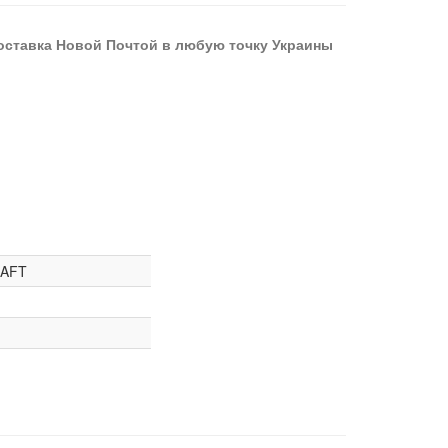
оставка Новой Почтой в любую точку Украины
AFT