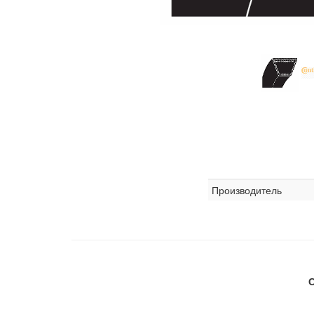
Производитель