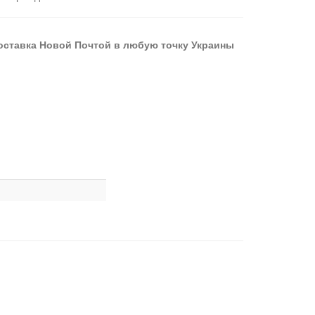
оставка Новой Почтой в любую точку Украины