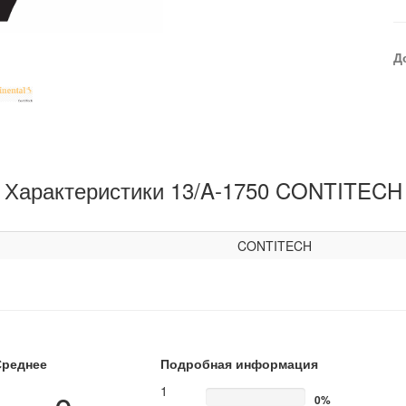
Д
Характеристики 13/A-1750 CONTITECH
CONTITECH
Среднее
Подробная информация
1
0%