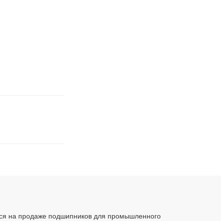
ся на продаже подшипников для промышленного