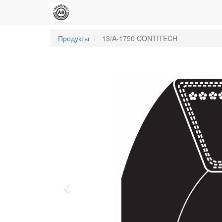
Продукты
13/A-1750 CONTITECH
Previous