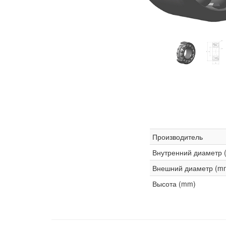
Производитель
Внутренний диаметр 
Внешний диаметр (m
Высота (mm)