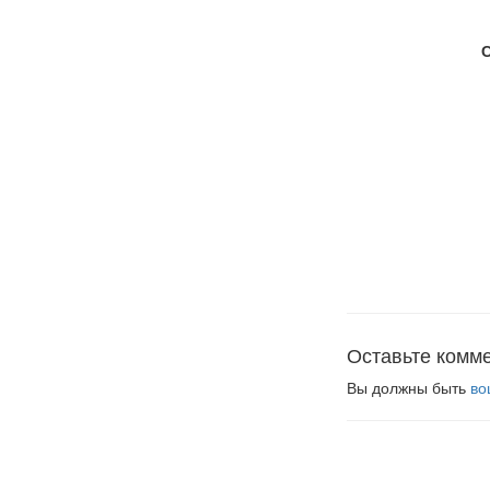
Оставьте комм
Вы должны быть
во