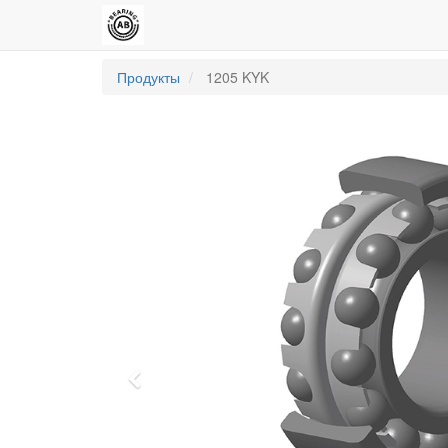
Продукты
1205 KYK
Previous