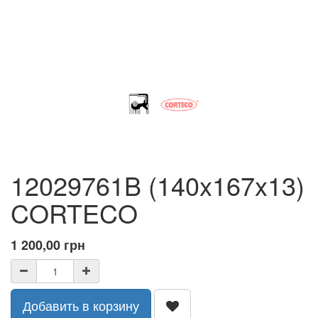
12029761B (140x167x13)
CORTECO
1 200,00
грн
Добавить в корзину