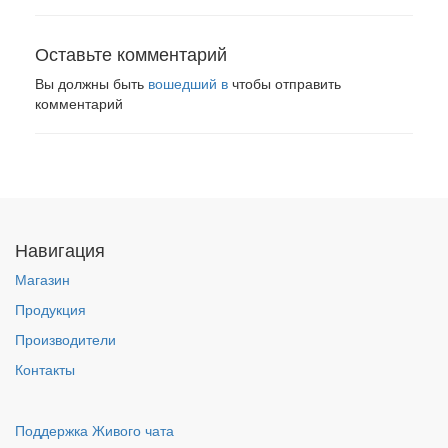
Оставьте комментарий
Вы должны быть
вошедший в
чтобы отправить
комментарий
Навигация
Магазин
Продукция
Производители
Контакты
Поддержка Живого чата