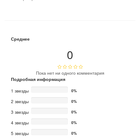
Среднее
0
Пока нет ни одного комментария
Подробная информация
1 звезды
0%
2 звезды
0%
3 звезды
0%
4 звезды
0%
5 звезды
0%