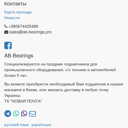
Контакты
Карта проезда
Новости
+380674425486
sales@ab-bearings.pro
AB-Bearings
Специализируется на продаже подшипников для
промышленного оборудования, с/х техники и автомобилей
более 5 лет.
Вы можете приобрести необходимый Вам подшипник в нашем
магазине в Киеве, или заказать доставку в любую точку
Украины
ТК "НОВАЯ ПОЧТА"
русский язык
українська