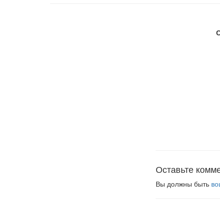
Оставьте комм
Вы должны быть
во