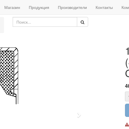
Магазин
Продукция
Производители
Контакты
Ком
4
Next