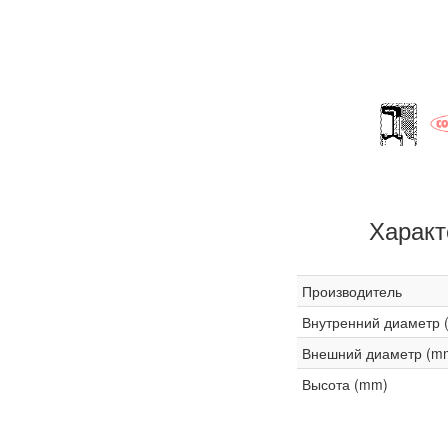
Характ
Производитель
Внутренний диаметр 
Внешний диаметр (m
Высота (mm)