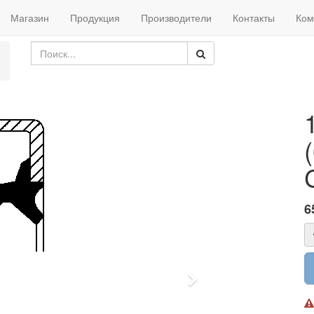
Магазин
Продукция
Производители
Контакты
Ком
6
Next