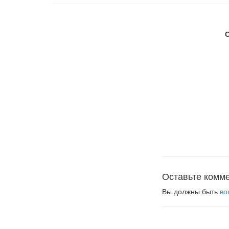
Оставьте комм
Вы должны быть
во