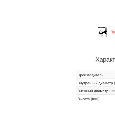
Харак
Производитель
Внутренний диаметр 
Внешний диаметр (m
Высота (mm)