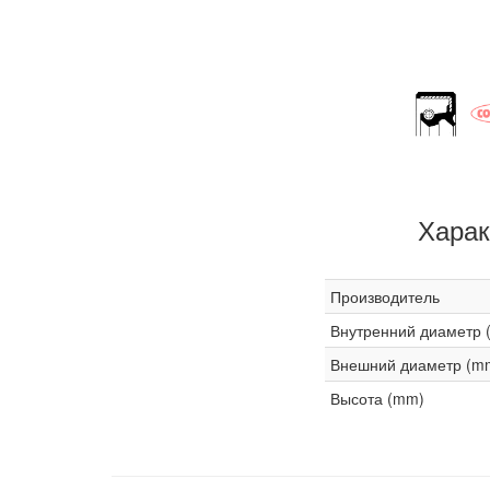
Харак
Производитель
Внутренний диаметр 
Внешний диаметр (m
Высота (mm)