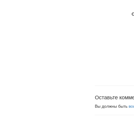
Оставьте комм
Вы должны быть
во