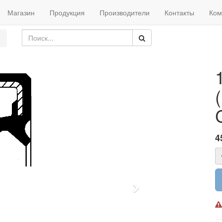
Магазин
Продукция
Производители
Контакты
Ком
4
Next