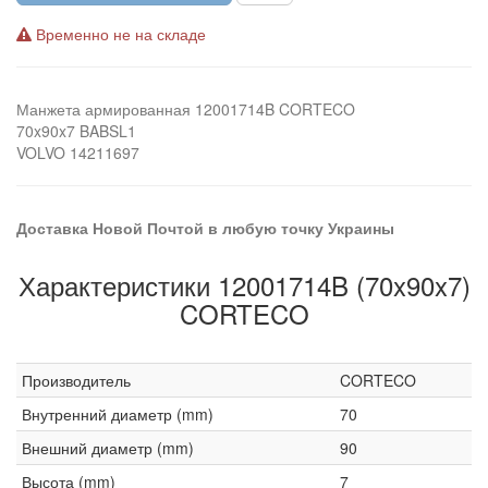
Временно не на складе
Манжета армированная 12001714B CORTECO
70x90x7 BABSL1
VOLVO 14211697
Доставка Новой Почтой в любую точку Украины
Характеристики 12001714B (70x90x7)
CORTECO
Производитель
CORTECO
Внутренний диаметр (mm)
70
Внешний диаметр (mm)
90
Высота (mm)
7