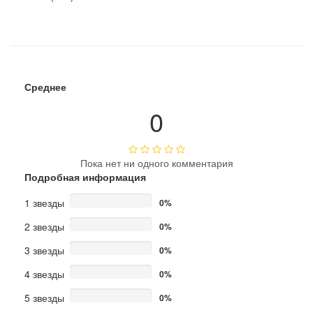
Среднее
0
Пока нет ни одного комментария
Подробная информация
1 звезды
0%
2 звезды
0%
3 звезды
0%
4 звезды
0%
5 звезды
0%