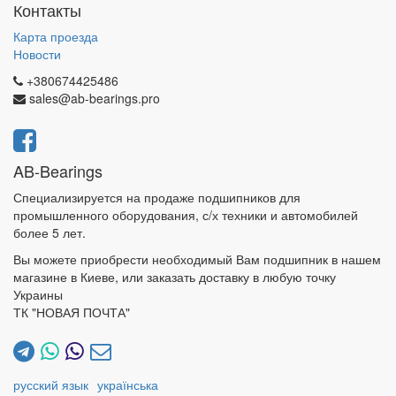
Контакты
Карта проезда
Новости
+380674425486
sales@ab-bearings.pro
AB-Bearings
Специализируется на продаже подшипников для
промышленного оборудования, с/х техники и автомобилей
более 5 лет.
Вы можете приобрести необходимый Вам подшипник в нашем
магазине в Киеве, или заказать доставку в любую точку
Украины
ТК "НОВАЯ ПОЧТА"
русский язык
українська