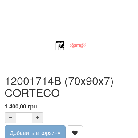
12001714B (70x90x7)
CORTECO
1 400,00
грн
Добавить в корзину