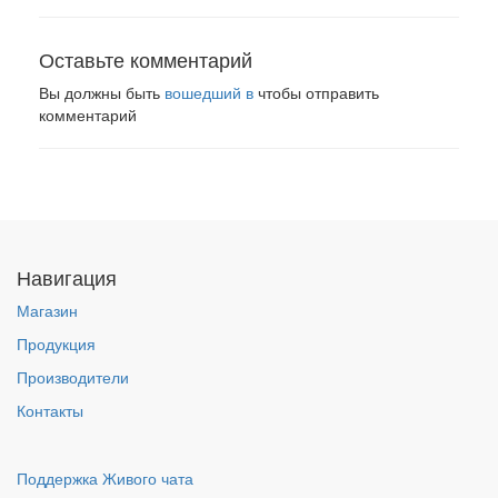
Оставьте комментарий
Вы должны быть
вошедший в
чтобы отправить
комментарий
Навигация
Магазин
Продукция
Производители
Контакты
Поддержка Живого чата