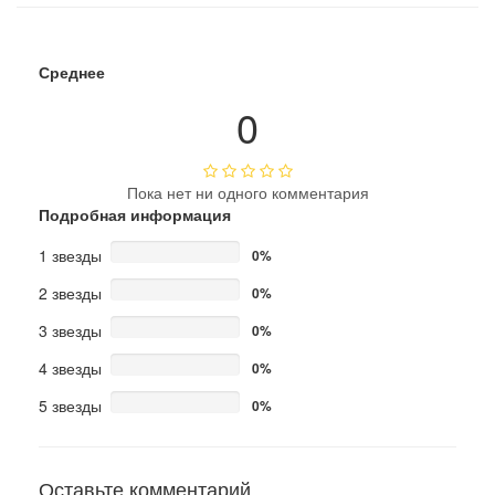
Среднее
0
Пока нет ни одного комментария
Подробная информация
1 звезды
0%
2 звезды
0%
3 звезды
0%
4 звезды
0%
5 звезды
0%
Оставьте комментарий