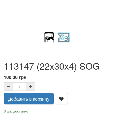
113147 (22x30x4) SOG
100,00
грн
Добавить в корзину
8 шт. доступно