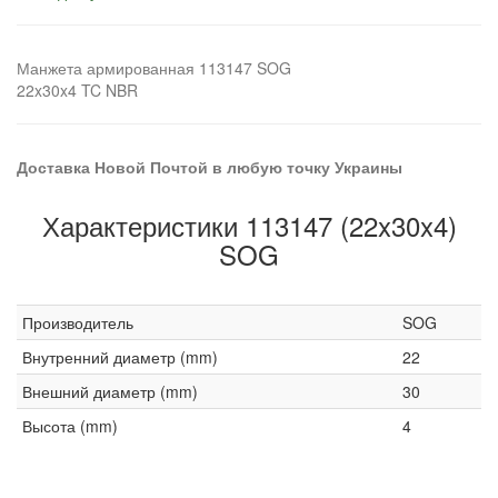
Манжета армированная 113147 SOG
22x30x4 TC NBR
Доставка Новой Почтой в любую точку Украины
Характеристики 113147 (22x30x4)
SOG
Производитель
SOG
Внутренний диаметр (mm)
22
Внешний диаметр (mm)
30
Высота (mm)
4