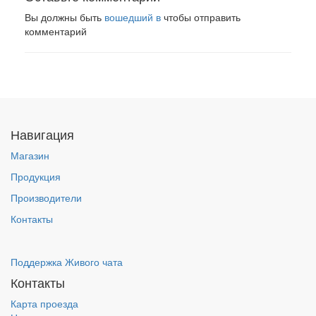
Вы должны быть
вошедший в
чтобы отправить
комментарий
Навигация
Магазин
Продукция
Производители
Контакты
Поддержка Живого чата
Контакты
Карта проезда