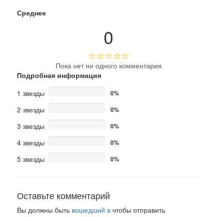
Среднее
0
Пока нет ни одного комментария
Подробная информация
1 звезды
0%
2 звезды
0%
3 звезды
0%
4 звезды
0%
5 звезды
0%
Оставьте комментарий
Вы должны быть
вошедший в
чтобы отправить