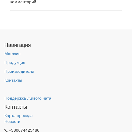
комментарий
Навигация
Магазин
Продукция
Производители
Контакты
Поддержка Живого чата
Контакты
Карта проезда
Новости
+380674425486