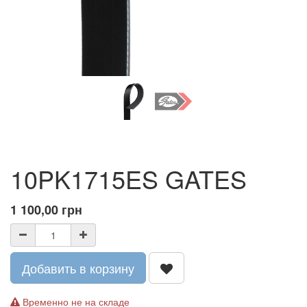
10PK1715ES GATES
1 100,00
грн
Добавить в корзину
Временно не на складе