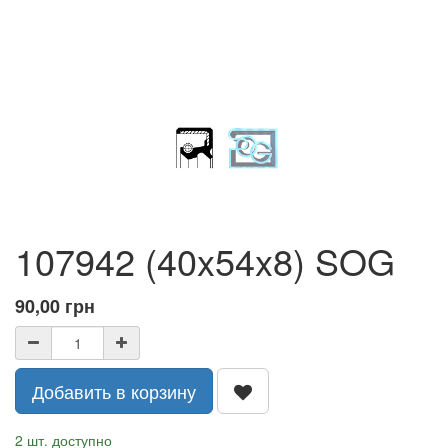
107942 (40x54x8) SOG
90,00
грн
Добавить в корзину
2 шт. доступно