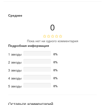
Среднее
0
Пока нет ни одного комментария
Подробная информация
1 звезды
0%
2 звезды
0%
3 звезды
0%
4 звезды
0%
5 звезды
0%
Оставьте комментарий