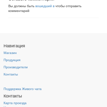
Вы должны быть
вошедший в
чтобы отправить
комментарий
Навигация
Магазин
Продукция
Производители
Контакты
Поддержка Живого чата
Контакты
Карта проезда