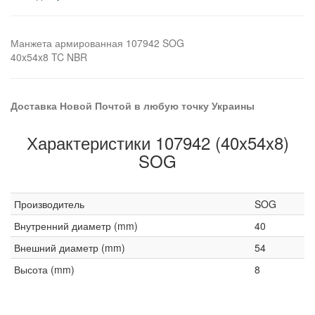
Манжета армированная 107942 SOG
40x54x8 TC NBR
Доставка Новой Почтой в любую точку Украины
Характеристики 107942 (40x54x8)
SOG
Производитель
SOG
Внутренний диаметр (mm)
40
Внешний диаметр (mm)
54
Высота (mm)
8