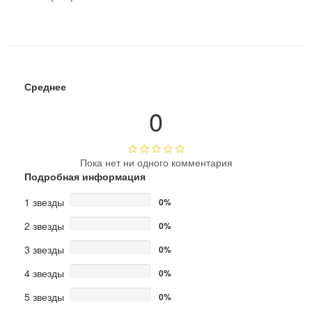
Среднее
0
Пока нет ни одного комментария
Подробная информация
1 звезды
0%
2 звезды
0%
3 звезды
0%
4 звезды
0%
5 звезды
0%