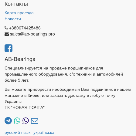
Контакты
Карта проезда
Новости
+380674425486
sales@ab-bearings.pro
AB-Bearings
Специализируется на продаже подшипников для
промышленного оборудования, с/х техники и автомобилей
более 5 лет.
Вы можете приобрести необходимый Вам подшипник в нашем
магазине в Киеве, или заказать доставку в любую точку
Украины
ТК "НОВАЯ ПОЧТА"
русский язык
українська