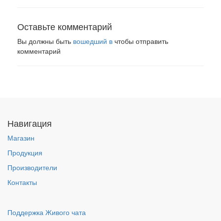
Оставьте комментарий
Вы должны быть
вошедший в
чтобы отправить
комментарий
Навигация
Магазин
Продукция
Производители
Контакты
Поддержка Живого чата