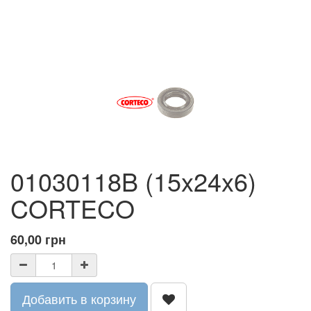
01030118B (15x24x6)
CORTECO
60,00
грн
Добавить в корзину