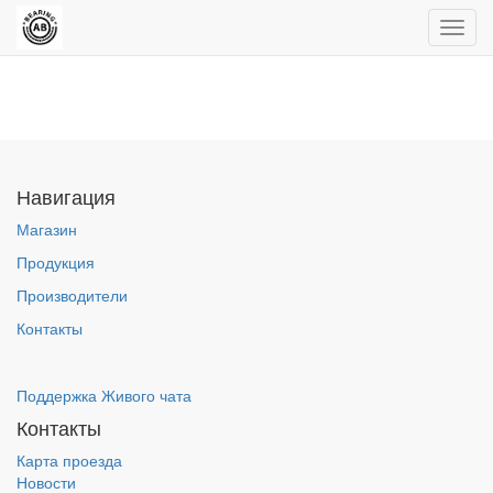
Пере
нави
Навигация
Магазин
Продукция
Производители
Контакты
Поддержка Живого чата
Контакты
Карта проезда
Новости