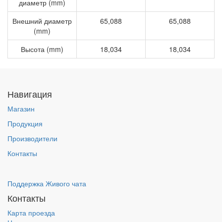
диаметр (mm)
Внешний диаметр
65,088
65,088
(mm)
Высота (mm)
18,034
18,034
Навигация
Магазин
Продукция
Производители
Контакты
Поддержка Живого чата
Контакты
Карта проезда